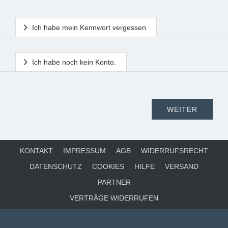
Ich habe mein Kennwort vergessen
Ich habe noch kein Konto.
KONTAKT
IMPRESSUM
AGB
WIDERRUFSRECHT
DATENSCHUTZ
COOKIES
HILFE
VERSAND
PARTNER
VERTRÄGE WIDERRUFEN