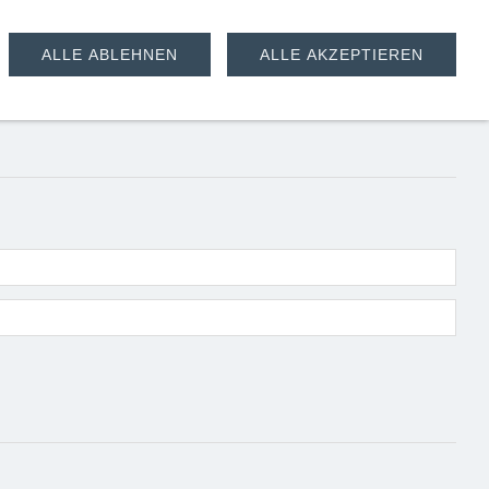
ALLE ABLEHNEN
ALLE AKZEPTIEREN