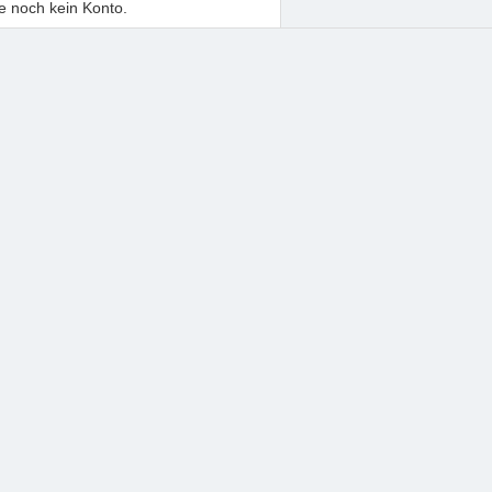
e noch kein Konto.