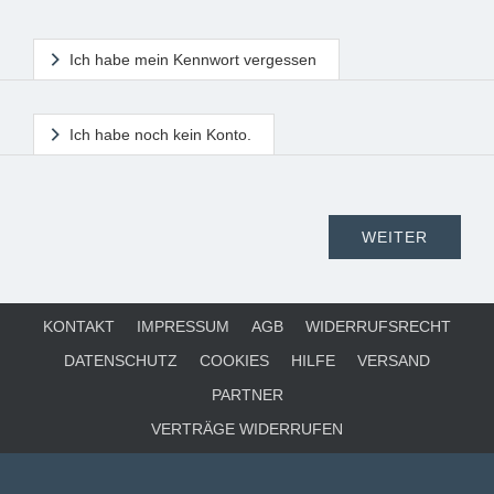
Ich habe mein Kennwort vergessen
Ich habe noch kein Konto.
KONTAKT
IMPRESSUM
AGB
WIDERRUFSRECHT
DATENSCHUTZ
COOKIES
HILFE
VERSAND
PARTNER
VERTRÄGE WIDERRUFEN