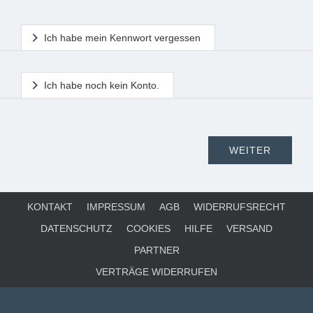
Ich habe mein Kennwort vergessen
Ich habe noch kein Konto.
KONTAKT
IMPRESSUM
AGB
WIDERRUFSRECHT
DATENSCHUTZ
COOKIES
HILFE
VERSAND
PARTNER
VERTRÄGE WIDERRUFEN