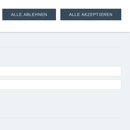
ALLE ABLEHNEN
ALLE AKZEPTIEREN