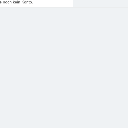
e noch kein Konto.