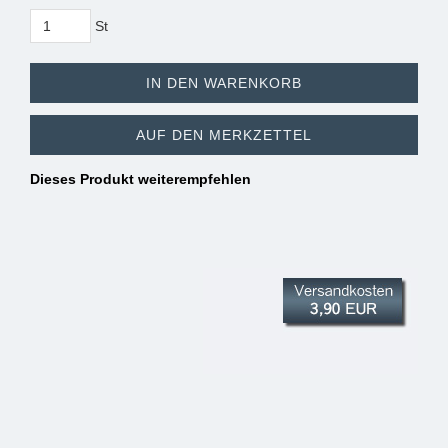
St
IN DEN WARENKORB
AUF DEN MERKZETTEL
Dieses Produkt weiterempfehlen