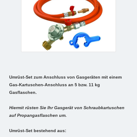
Umrüst-Set zum Anschluss von Gasgeräten mit einem
Gas-Kartuschen-Anschluss an 5 bzw. 11 kg
Gasflaschen.
Hiermit rüsten Sie Ihr Gasgerät von Schraubkartuschen
auf Propangasflaschen um.
Umrüst-Set bestehend aus: