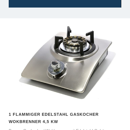
1 FLAMMIGER EDELSTAHL GASKOCHER
WOKBRENNER 4,5 KW