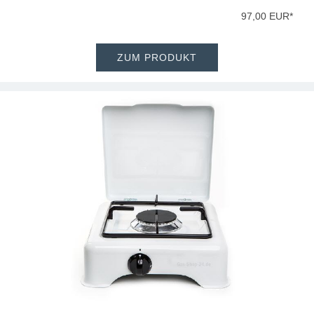
97,00 EUR*
ZUM PRODUKT