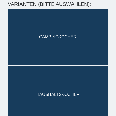
VARIANTEN (BITTE AUSWÄHLEN):
CAMPINGKOCHER
HAUSHALTSKOCHER