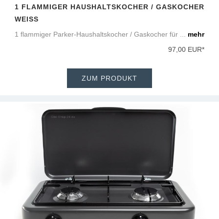
1 FLAMMIGER HAUSHALTSKOCHER / GASKOCHER
WEISS
1 flammiger Parker-Haushaltskocher / Gaskocher für ...
mehr
97,00 EUR*
ZUM PRODUKT