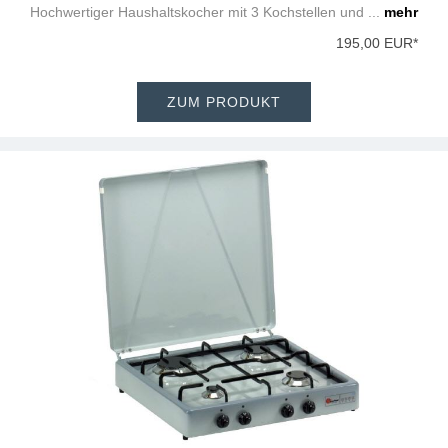
Hochwertiger Haushaltskocher mit 3 Kochstellen und ...
mehr
195,00 EUR*
ZUM PRODUKT