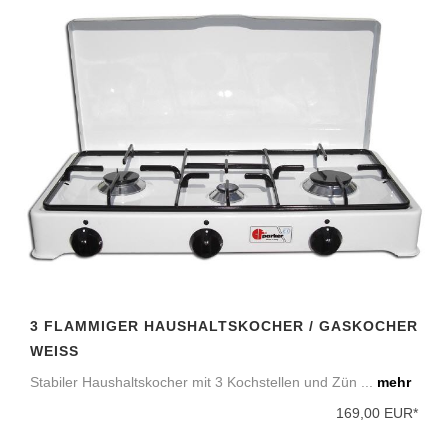
3 FLAMMIGER HAUSHALTSKOCHER / GASKOCHER
WEISS
Stabiler Haushaltskocher mit 3 Kochstellen und Zün ...
mehr
169,00 EUR*