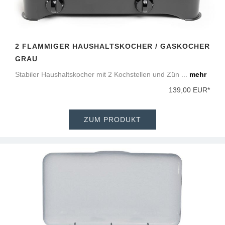
2 FLAMMIGER HAUSHALTSKOCHER / GASKOCHER
GRAU
Stabiler Haushaltskocher mit 2 Kochstellen und Zün ...
mehr
139,00 EUR*
ZUM PRODUKT