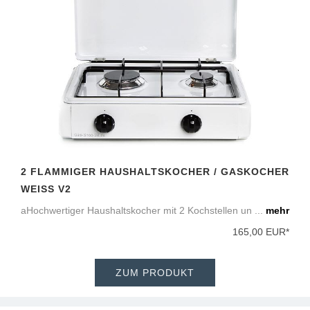
2 FLAMMIGER HAUSHALTSKOCHER / GASKOCHER
WEISS V2
aHochwertiger Haushaltskocher mit 2 Kochstellen un ...
mehr
165,00 EUR*
ZUM PRODUKT