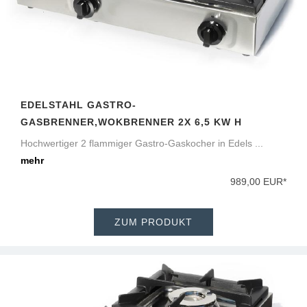
EDELSTAHL GASTRO-
GASBRENNER,WOKBRENNER 2X 6,5 KW H
Hochwertiger 2 flammiger Gastro-Gaskocher in Edels ...
mehr
989,00 EUR*
ZUM PRODUKT