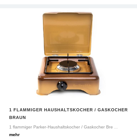
1 FLAMMIGER HAUSHALTSKOCHER / GASKOCHER
BRAUN
1 flammiger Parker-Haushaltskocher / Gaskocher Bre ...
mehr