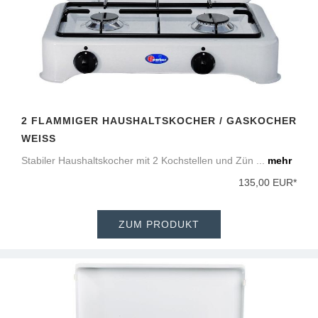
2 FLAMMIGER HAUSHALTSKOCHER / GASKOCHER
WEISS
Stabiler Haushaltskocher mit 2 Kochstellen und Zün ...
mehr
135,00 EUR*
ZUM PRODUKT