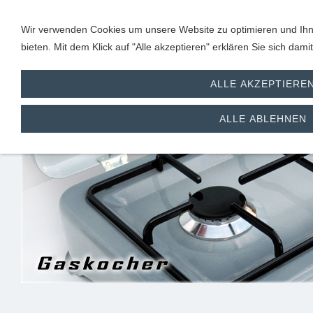
Wir verwenden Cookies um unsere Website zu optimieren und Ihn
bieten. Mit dem Klick auf "Alle akzeptieren" erklären Sie sich dam
ALLE AKZEPTIERE
Haushaltskocher
ALLE ABLEHNEN