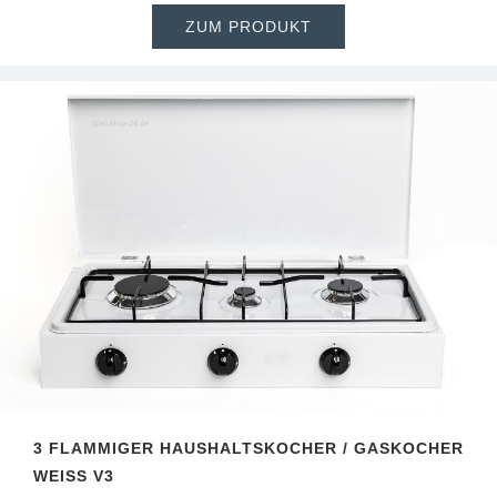
ZUM PRODUKT
3 FLAMMIGER HAUSHALTSKOCHER / GASKOCHER
WEISS V3