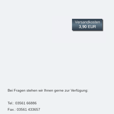
Bei Fragen stehen wir Ihnen gerne zur Verfügung:
Tel.: 03561 66886
Fax.: 03561 433657