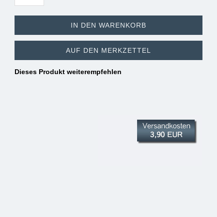
IN DEN WARENKORB
AUF DEN MERKZETTEL
Dieses Produkt weiterempfehlen