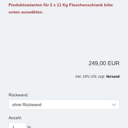
Produktvarianten für 2 x 11 Kg Flaschenschrank bitte
unten auswählen.
249,00 EUR
inkl. 19% USt. zzgl.
Versand
Rückwand:
Anzahl:
St