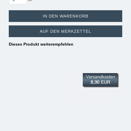
IN DEN WARENKORB
AUF DEN MERKZETTEL
Dieses Produkt weiterempfehlen