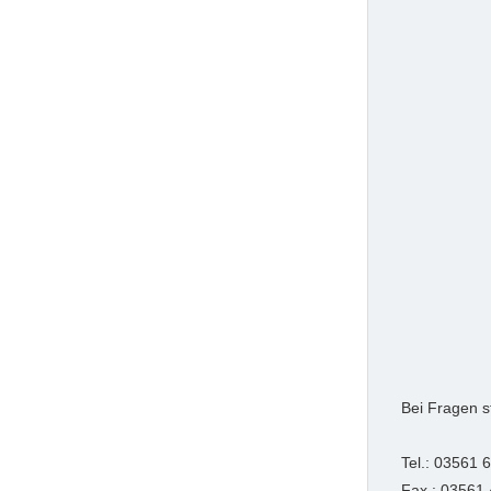
Bei Fragen s
Tel.: 03561 
Fax.: 03561