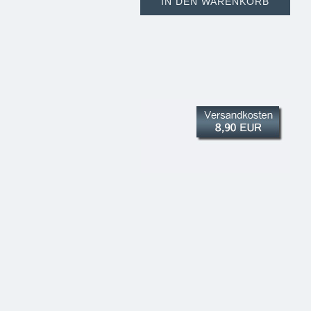
IN DEN WARENKORB