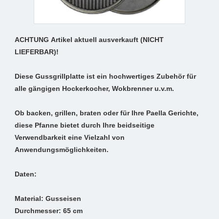
ACHTUNG Artikel aktuell ausverkauft (NICHT
LIEFERBAR)!
Diese Gussgrillplatte ist ein hochwertiges Zubehör für
alle gängigen Hockerkocher, Wokbrenner u.v.m.
Ob backen, grillen, braten oder für Ihre Paella Gerichte,
diese Pfanne bietet durch Ihre beidseitige
Verwendbarkeit eine Vielzahl von
Anwendungsmöglichkeiten.
Daten:
Material: Gusseisen
Durchmesser: 65 cm