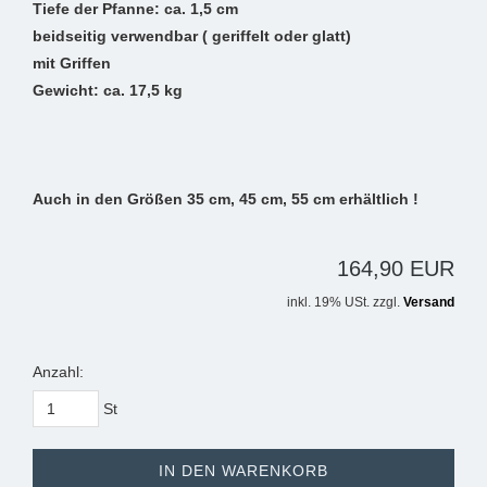
Tiefe der Pfanne: ca. 1,5 cm
beidseitig verwendbar ( geriffelt oder glatt)
mit Griffen
Gewicht: ca. 17,5 kg
Auch in den Größen 35 cm, 45 cm, 55 cm erhältlich !
164,90 EUR
inkl. 19% USt. zzgl.
Versand
Anzahl:
St
IN DEN WARENKORB