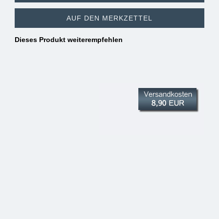
AUF DEN MERKZETTEL
Dieses Produkt weiterempfehlen