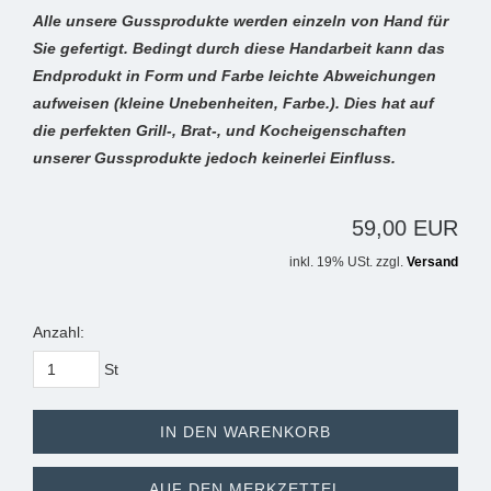
Alle unsere Gussprodukte werden einzeln von Hand für
Sie gefertigt. Bedingt durch diese Handarbeit kann das
Endprodukt in Form und Farbe leichte Abweichungen
aufweisen (kleine Unebenheiten, Farbe.). Dies hat auf
die perfekten Grill-, Brat-, und Kocheigenschaften
unserer Gussprodukte jedoch keinerlei Einfluss.
59,00 EUR
inkl. 19% USt. zzgl.
Versand
Anzahl:
St
IN DEN WARENKORB
AUF DEN MERKZETTEL