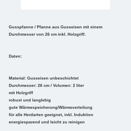
Gusspfanne / Pfanne aus Gusseisen mit einem
Durchmesser von 26 cm inkl. Holzgriff.
Daten:
Material: Gusseisen unbeschichtet
Durchmesser: 26 cm / Volumen: 2 liter
mit Holzgriff
robust und langlebig
gute Wärmespeicherung/Wärmeverteilung
für alle Herdarten geeignet, inkl. Induktion
energiesparend und leicht zu reinigen