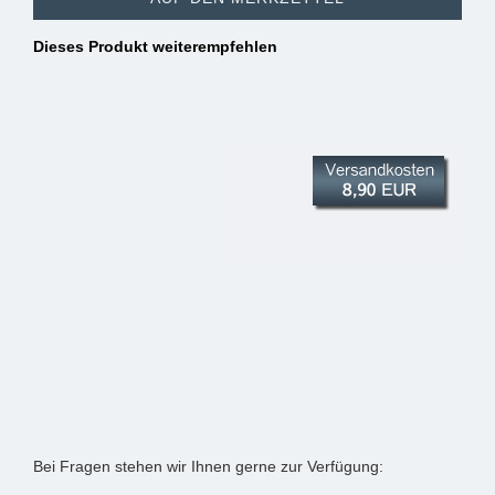
Dieses Produkt weiterempfehlen
Bei Fragen stehen wir Ihnen gerne zur Verfügung: