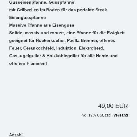
Gusseisenpfanne, Gusspfanne
mit Grillwellen im Boden für das perfekte Steak
Eisengusspfanne
Massive Pfanne aus Eisenguss
Solide, massiv und robust, eine Pfanne für die Ewigkeit
geeignet für Hockerkocher, Paella Brenner, offenes
Feuer, Cerankochfeld, Induktion, Elektroherd,
Gaskugelgriller & Holzkohlegriller für alle Herde und
offenen Flammen!
49,00 EUR
inkl. 19% USt. zzgl.
Versand
Anzahl: