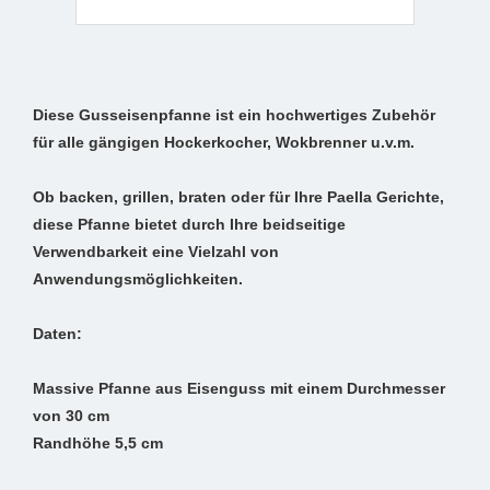
Diese Gusseisenpfanne ist ein hochwertiges Zubehör
für alle gängigen Hockerkocher, Wokbrenner u.v.m.
Ob backen, grillen, braten oder für Ihre Paella Gerichte,
diese Pfanne bietet durch Ihre beidseitige
Verwendbarkeit eine Vielzahl von
Anwendungsmöglichkeiten.
Daten:
Massive Pfanne aus Eisenguss mit einem Durchmesser
von 30 cm
Randhöhe 5,5 cm