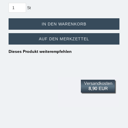
St
IN DEN WARENKORB
AUF DEN MERKZETTEL
Dieses Produkt weiterempfehlen