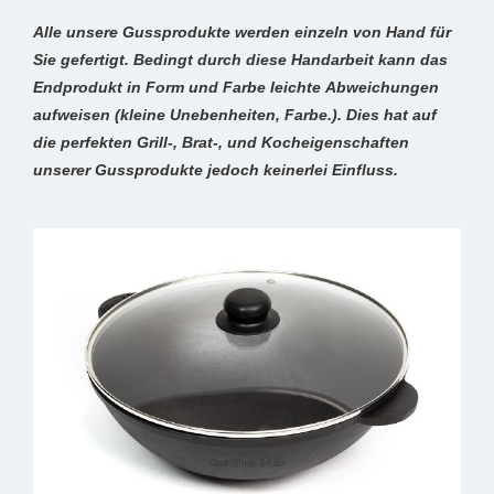
Alle unsere Gussprodukte werden einzeln von Hand für
Sie gefertigt. Bedingt durch diese Handarbeit kann das
Endprodukt in Form und Farbe leichte Abweichungen
aufweisen (kleine Unebenheiten, Farbe.). Dies hat auf
die perfekten Grill-, Brat-, und Kocheigenschaften
unserer Gussprodukte jedoch keinerlei Einfluss.