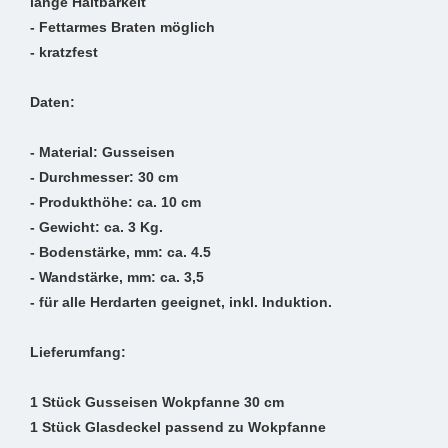
lange Haltbarkeit
- Fettarmes Braten möglich
- kratzfest
Daten:
- Material: Gusseisen
- Durchmesser: 30 cm
- Produkthöhe: ca. 10 cm
- Gewicht: ca. 3 Kg.
- Bodenstärke, mm: ca. 4.5
- Wandstärke, mm: ca. 3,5
- für alle Herdarten geeignet, inkl. Induktion.
Lieferumfang:
1 Stück Gusseisen Wokpfanne 30 cm
1 Stück Glasdeckel passend zu Wokpfanne