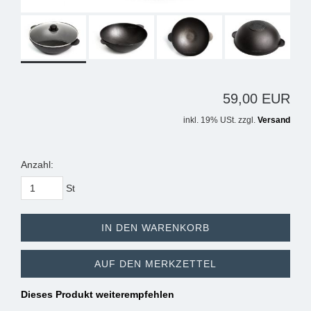
59,00 EUR
inkl. 19% USt. zzgl.
Versand
Anzahl:
St
IN DEN WARENKORB
AUF DEN MERKZETTEL
Dieses Produkt weiterempfehlen