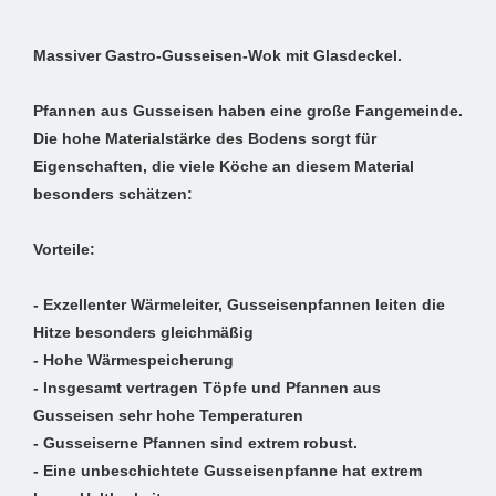
Massiver Gastro-Gusseisen-Wok mit Glasdeckel.
Pfannen aus Gusseisen haben eine große Fangemeinde.
Die hohe Materialstärke des Bodens sorgt für
Eigenschaften, die viele Köche an diesem Material
besonders schätzen:
Vorteile:
- Exzellenter Wärmeleiter, Gusseisenpfannen leiten die
Hitze besonders gleichmäßig
- Hohe Wärmespeicherung
- Insgesamt vertragen Töpfe und Pfannen aus
Gusseisen sehr hohe Temperaturen
- Gusseiserne Pfannen sind extrem robust.
- Eine unbeschichtete Gusseisenpfanne hat extrem