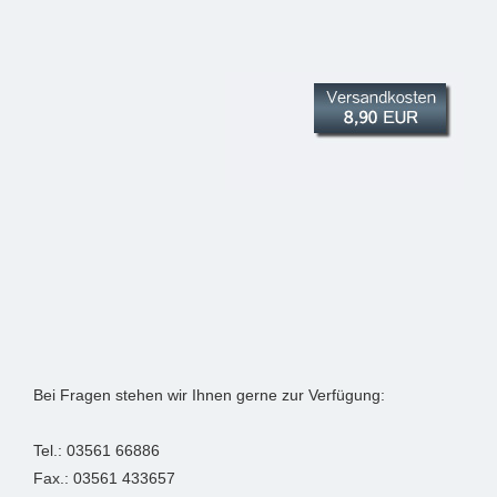
Bei Fragen stehen wir Ihnen gerne zur Verfügung:
Tel.: 03561 66886
Fax.: 03561 433657