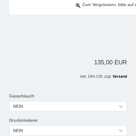
Zum Vergrössern, bitte auf d
135,00 EUR
inkl. 19% USt. zzgl.
Versand
Gasschlauch:
Druckminderer: