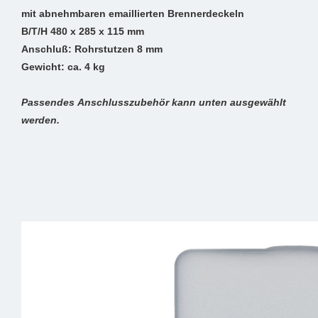
mit abnehmbaren emaillierten Brennerdeckeln
B/T/H 480 x 285 x 115 mm
Anschluß: Rohrstutzen 8 mm
Gewicht: ca. 4 kg
Passendes Anschlusszubehör kann unten ausgewählt
werden.