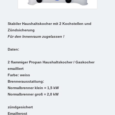
Stabiler Haushaltskocher mit 2 Kochstellen und
Zündsicherung
Für den Innenraum zugelassen !
Daten:
2 flammiger Propan Haushaltskocher / Gaskocher
emailliert
Farbe: weiss
Brennerausstattung:
Normalbrenner klein = 1,5 kW
Normalbrenner groß = 2,0 kW
zündgesichert
Emaillerost