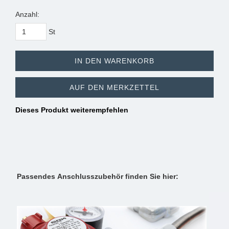
Anzahl:
St
IN DEN WARENKORB
AUF DEN MERKZETTEL
Dieses Produkt weiterempfehlen
Passendes Anschlusszubehör finden Sie hier: