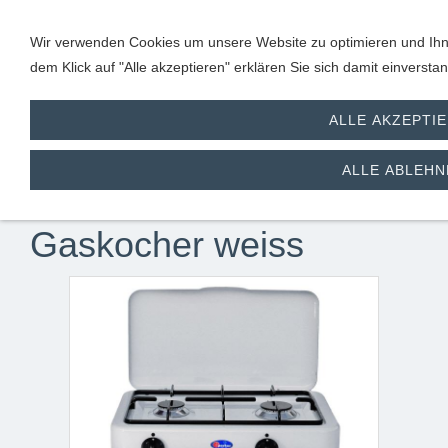
Wir verwenden Cookies um unsere Website zu optimieren und Ihne
dem Klick auf "Alle akzeptieren" erklären Sie sich damit einverst
ALLE AKZEPTI
2 flammiger
ALLE ABLEHN
Haushaltskocher /
Gaskocher weiss