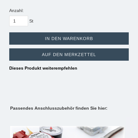
Anzahl:
St
IN DEN WARENKORB
AUF DEN MERKZETTEL
Dieses Produkt weiterempfehlen
Passendes Anschlusszubehör finden Sie hier: