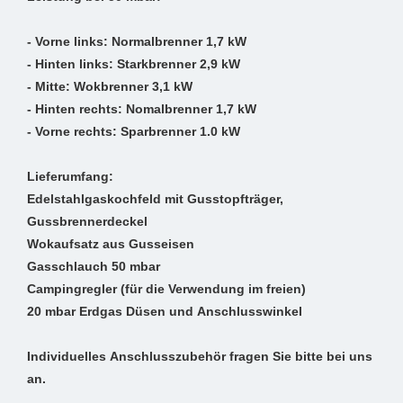
- Vorne links: Normalbrenner 1,7 kW
- Hinten links: Starkbrenner 2,9 kW
- Mitte: Wokbrenner 3,1 kW
- Hinten rechts: Nomalbrenner 1,7 kW
- Vorne rechts: Sparbrenner 1.0 kW
Lieferumfang:
Edelstahlgaskochfeld mit Gusstopfträger,
Gussbrennerdeckel
Wokaufsatz aus Gusseisen
Gasschlauch 50 mbar
Campingregler (für die Verwendung im freien)
20 mbar Erdgas Düsen und Anschlusswinkel
Individuelles Anschlusszubehör fragen Sie bitte bei uns
an.