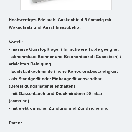
Hochwertiges Edelstahl Gaskochfeld 5 flammig mit
Wokaufsatz und Anschlusszubehör.
Vorteil:
- massive Gusstopfträger / für schwere Töpfe geeignet
- abnehmbare Brenner und Brennerdeckel (Gusseisen) /
erleichtert Reinigung
- Edelstahlkochmulde / hohe Korrosionsbeständigkeit
- als Standgerät oder Einbaugerät verwendbar
(Befestigungsmaterial enthalten)
- mit Gasschlauch und Druckminderer 50 mbar
(camping)
- mit elektronischer Zündung und Zündsicherung
Daten: