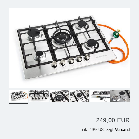
249,00 EUR
inkl. 19% USt. zzgl.
Versand