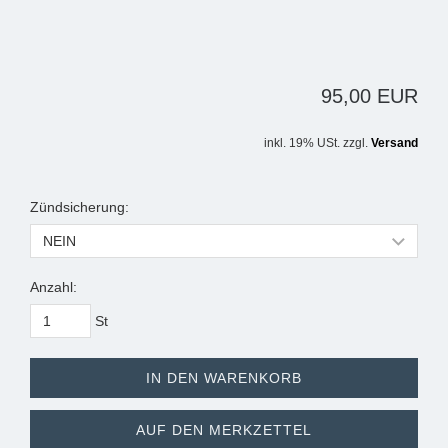
95,00 EUR
inkl. 19% USt. zzgl.
Versand
Zündsicherung:
Anzahl:
St
IN DEN WARENKORB
AUF DEN MERKZETTEL