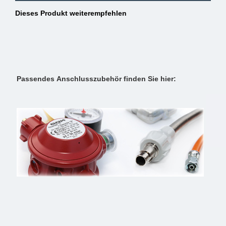
Dieses Produkt weiterempfehlen
Passendes Anschlusszubehör finden Sie hier: