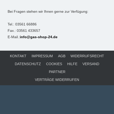
Bei Fragen stehen wir Ihnen gerne zur Verfügung:
Tel.: 03561 66886
Fax.: 03561 433657
E-Mail.:
info@gas-shop-24.de
KONTAKT
IMPRESSUM
AGB
WIDERRUFSRECHT
DATENSCHUTZ
COOKIES
HILFE
VERSAND
PARTNER
VERTRÄGE WIDERRUFEN