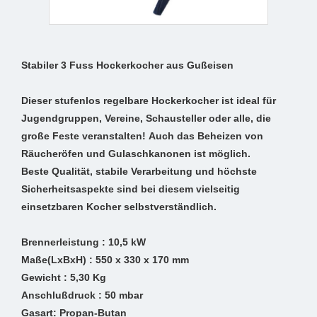
Stabiler 3 Fuss Hockerkocher aus Gußeisen
Dieser stufenlos regelbare Hockerkocher ist ideal für
Jugendgruppen, Vereine, Schausteller oder alle, die
große Feste veranstalten! Auch das Beheizen von
Räucheröfen und Gulaschkanonen ist möglich.
Beste Qualität, stabile Verarbeitung und höchste
Sicherheitsaspekte sind bei diesem vielseitig
einsetzbaren Kocher selbstverständlich.
Brennerleistung : 10,5 kW
Maße(LxBxH) : 550 x 330 x 170 mm
Gewicht : 5,30 Kg
Anschlußdruck : 50 mbar
Gasart: Propan-Butan