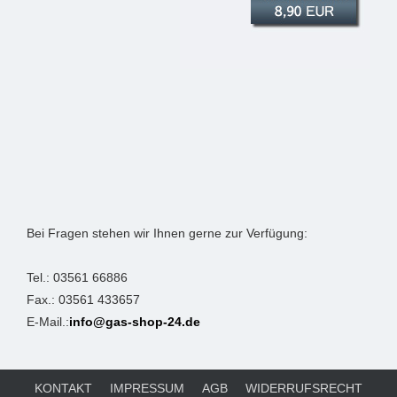
Bei Fragen stehen wir Ihnen gerne zur Verfügung:
Tel.: 03561 66886
Fax.: 03561 433657
E-Mail.:
info@gas-shop-24.de
KONTAKT
IMPRESSUM
AGB
WIDERRUFSRECHT