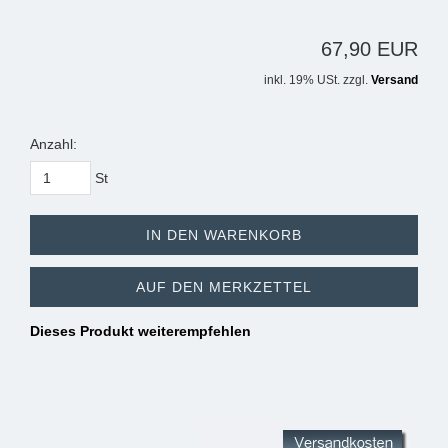
67,90 EUR
inkl. 19% USt. zzgl.
Versand
Anzahl:
St
IN DEN WARENKORB
AUF DEN MERKZETTEL
Dieses Produkt weiterempfehlen