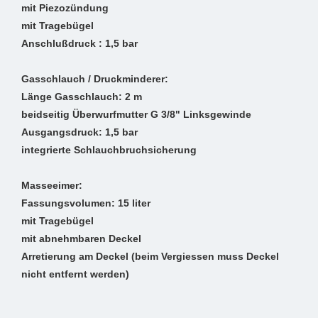
mit Piezozündung
mit Tragebügel
Anschlußdruck : 1,5 bar
Gasschlauch / Druckminderer:
Länge Gasschlauch: 2 m
beidseitig Überwurfmutter G 3/8" Linksgewinde
Ausgangsdruck: 1,5 bar
integrierte Schlauchbruchsicherung
Masseeimer:
Fassungsvolumen: 15 liter
mit Tragebügel
mit abnehmbaren Deckel
Arretierung am Deckel (beim Vergiessen muss Deckel
nicht entfernt werden)