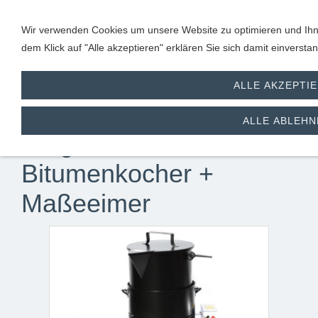
Wir verwenden Cookies um unsere Website zu optimieren und Ihne
dem Klick auf "Alle akzeptieren" erklären Sie sich damit einverst
ALLE AKZEPTI
Gaskocher
ALLE ABLEHN
Vergußmaße-/
Bitumenkocher +
Maßeeimer