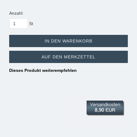
Anzahl:
St
IN DEN WARENKORB
AUF DEN MERKZETTEL
Dieses Produkt weiterempfehlen