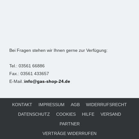
Bei Fragen stehen wir Ihnen gerne zur Verfügung:
Tel.: 03561 66886
Fax.: 03561 433657
E-Mail.:
info@gas-shop-24.de
KONTAKT
IMPRESSUM
AGB
WIDERRUFSRECHT
DATENSCHUTZ
COOKIES
HILFE
VERSAND
PARTNER
VERTRÄGE WIDERRUFEN