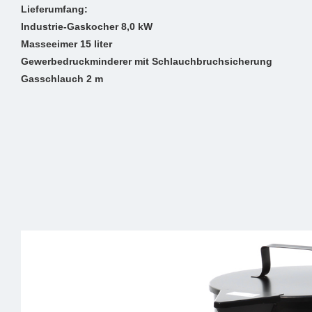
Lieferumfang:
Industrie-Gaskocher 8,0 kW
Masseeimer 15 liter
Gewerbedruckminderer mit Schlauchbruchsicherung
Gasschlauch 2 m