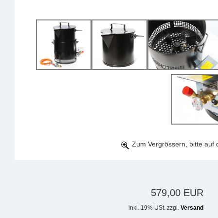
Zum Vergrössern, bitte auf d
579,00 EUR
inkl. 19% USt. zzgl.
Versand