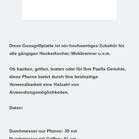
Diese Gussgrillplatte ist ein hochwertiges Zubehör für
alle gängigen Hockerkocher, Wokbrenner u.v.m.
Ob backen, grillen, braten oder für Ihre Paella Gerichte,
diese Pfanne bietet durch Ihre beidseitige
Verwendbarkeit eine Vielzahl von
Anwendungsmöglichkeiten.
Daten:
Durchmesser nur Pfanne: 35 cm
Durchmesser mit Griffen: 41 cm