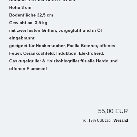
Höhe 3 cm
Bodenfläche 32,5 cm
Gewicht ca. 3,5 kg
mit zwei festen Griffen, vorgeglüht und in Öl
eingebrannt
geeignet für Hockerkocher, Paella Brenner, offenes
Feuer, Cerankochfeld, Induktion, Elektroherd,
Gaskugelgriller & Holzkohlegriller für alle Herde und
offenen Flammen!
55,00 EUR
inkl. 19% USt. zzgl.
Versand