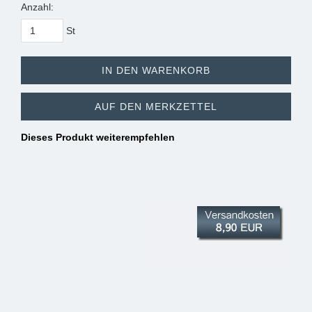
Anzahl:
St
IN DEN WARENKORB
AUF DEN MERKZETTEL
Dieses Produkt weiterempfehlen