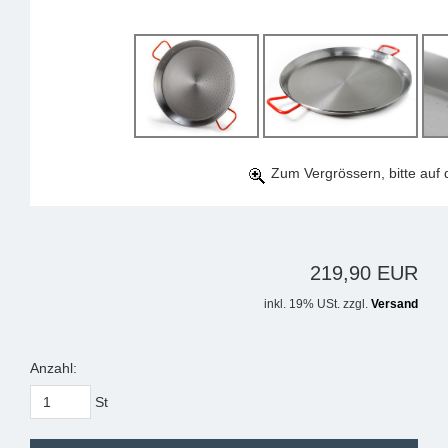
Zum Vergrössern, bitte auf d
219,90 EUR
inkl. 19% USt. zzgl.
Versand
Anzahl:
St