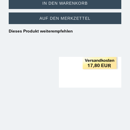
IN DEN WARENKORB
AUF DEN MERKZETTEL
Dieses Produkt weiterempfehlen