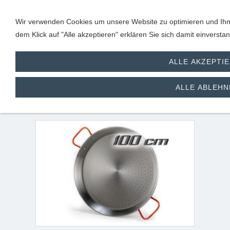
Wir verwenden Cookies um unsere Website zu optimieren und Ihne
dem Klick auf "Alle akzeptieren" erklären Sie sich damit einverst
ALLE AKZEPTI
Stahl Paellapfanne /
ALLE ABLEHN
Paella Pfanne 100 cm