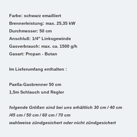
Farbe: schwarz emailliert
Brennerleistung: max. 25,35 kW
Durchmesser: 50 cm
Anschluß: 1/4" Linksgewinde
Gasverbrauch: max. ca. 1500 g/h
Gasart: Propan - Butan
Im Lieferumfang enthalten :
Paella-Gasbrenner 50 cm
1,5m Schlauch und Regler
folgende Größen sind bei uns erhältlich 30 cm / 40 cm
/45 cm / 50 cm / 60 cm / 70 cm
wahlweise zündgesichert oder nicht zündgesichert