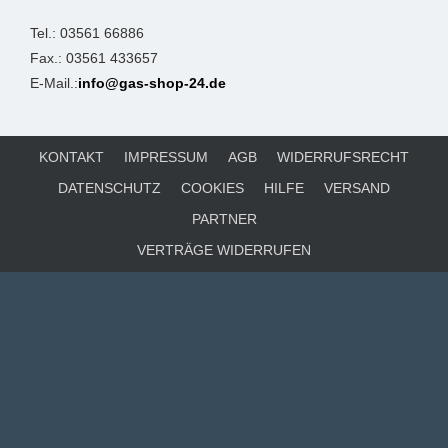
Tel.: 03561 66886
Fax.: 03561 433657
E-Mail.:
info@gas-shop-24.de
KONTAKT
IMPRESSUM
AGB
WIDERRUFSRECHT
DATENSCHUTZ
COOKIES
HILFE
VERSAND
PARTNER
VERTRÄGE WIDERRUFEN