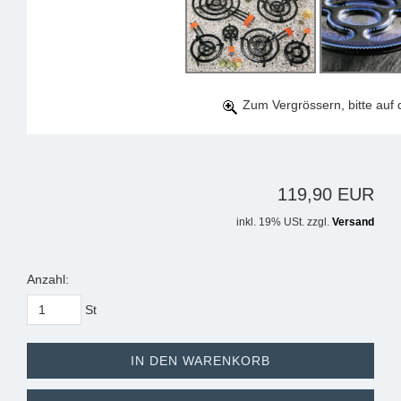
Zum Vergrössern, bitte auf d
119,90 EUR
inkl. 19% USt. zzgl.
Versand
Anzahl:
St
IN DEN WARENKORB