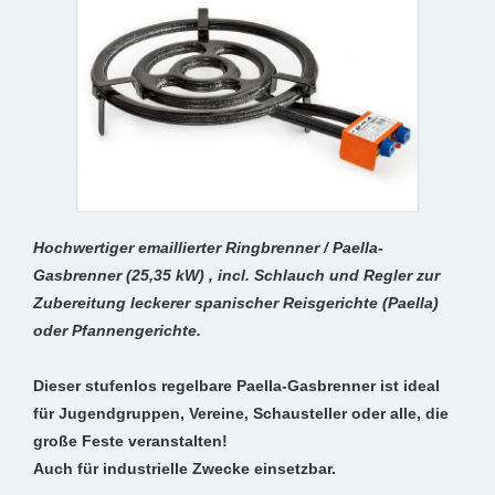
Hochwertiger emaillierter Ringbrenner / Paella-
Gasbrenner (25,35 kW) , incl. Schlauch und Regler zur
Zubereitung leckerer spanischer Reisgerichte (Paella)
oder Pfannengerichte.
Dieser stufenlos regelbare Paella-Gasbrenner ist ideal
für Jugendgruppen, Vereine, Schausteller oder alle, die
große Feste veranstalten!
Auch für industrielle Zwecke einsetzbar.