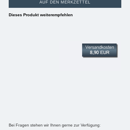
AUF DEN MERKZETTEL
Dieses Produkt weiterempfehlen
Bei Fragen stehen wir Ihnen gerne zur Verfügung: